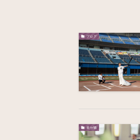
ブログ
未分類