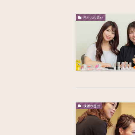
私たちの想い
信頼の理由