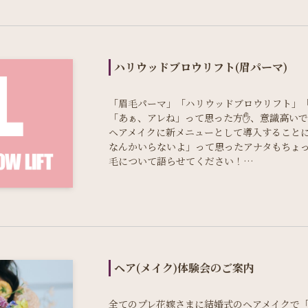
ハリウッドブロウリフト(眉パーマ)
「眉毛パーマ」「ハリウッドブロウリフト」「
「あぁ、アレね」って思った方✋、意識高いです！
ヘアメイクに新メニューとして導入すること
なんかいらないよ」って思ったアナタもちょ
毛について語らせてください！…
ヘア(メイク)体験会のご案内
全てのプレ花嫁さまに結婚式のヘアメイクで