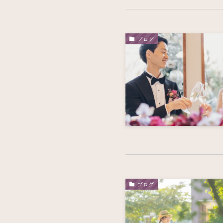
ブログ
ブログ