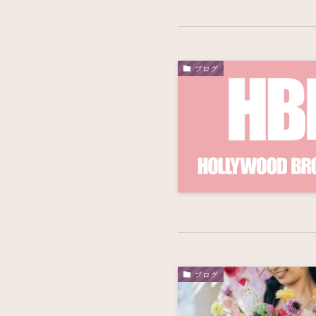
ブログ
ブログ